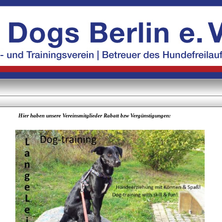
Hier haben unsere Vereinsmitglieder Rabatt bzw Vergünstigungen: