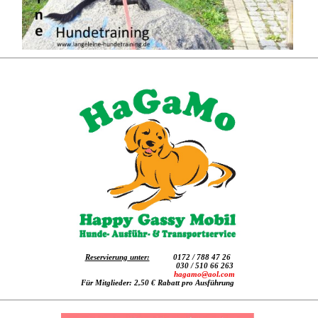
Reservierung unter:
0172 / 788 47 26
030 / 510 66 263
hagamo@aol.com
Für Mitglieder: 2,50 € Rabatt pro Ausführung