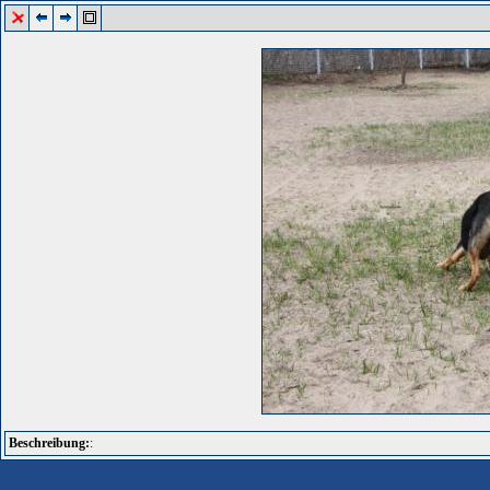
Beschreibung:
: